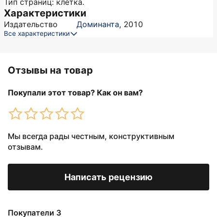
Тип страниц: клетка.
Характеристики
Издательство
Доминанта
,
2010
Все характеристики
Отзывы на товар
Покупали этот товар? Как он вам?
Мы всегда рады честным, конструктивным
отзывам.
Написать рецензию
Покупатели 3