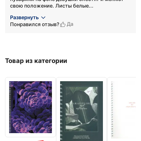
свою положение. Листы белые...
Развернуть
Да
Понравился отзыв?
Товар из категории