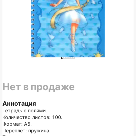
Нет в продаже
Аннотация
Тетрадь с полями.
Количество листов: 100.
Формат: А5.
Переплет: пружина.