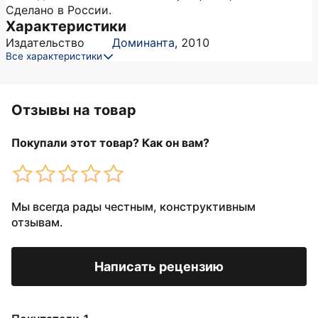
Сделано в России.
Характеристики
Издательство
Доминанта
,
2010
Все характеристики
Отзывы на товар
Покупали этот товар? Как он вам?
Мы всегда рады честным, конструктивным
отзывам.
Написать рецензию