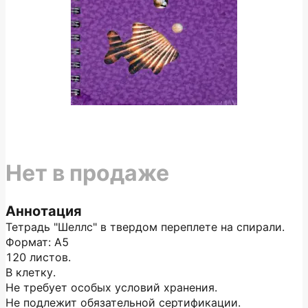
Нет в продаже
Аннотация
Тетрадь "Шеллс" в твердом переплете на спирали.
Формат: А5
120 листов.
В клетку.
Не требует особых условий хранения.
Не подлежит обязательной сертификации.