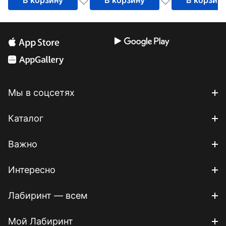
В корзину
В корзину
В корзин
Мы в соцсетях
Каталог
Важно
Интересно
Лабиринт — всем
Мой Лабиринт