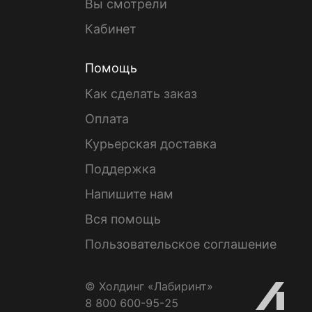
Вы смотрели
Кабинет
Помощь
Как сделать заказ
Оплата
Курьерская доставка
Поддержка
Напишите нам
Вся помощь
Пользовательское соглашение
© Холдинг «Лабиринт»
8 800 600-95-25