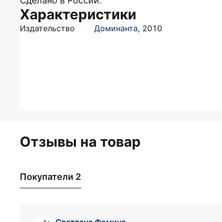
Сделано в России.
Характеристики
Издательство
Доминанта
,
2010
Отзывы на товар
Покупатели 2