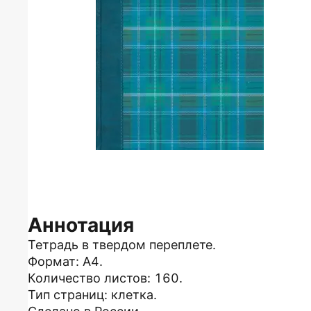
Аннотация
Тетрадь в твердом переплете.
Формат: А4.
Количество листов: 160.
Тип страниц: клетка.