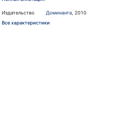
Издательство
Доминанта
,
2010
Все характеристики