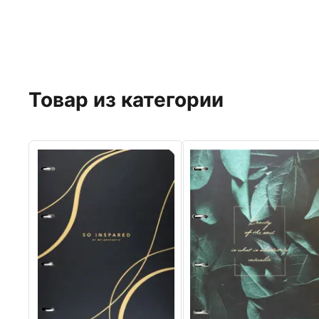
Товар из категории