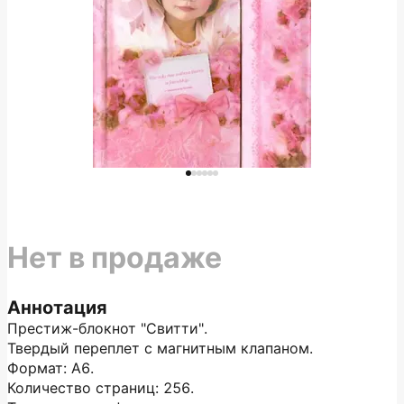
Нет в продаже
Аннотация
Престиж-блокнот "Свитти".
Твердый переплет с магнитным клапаном.
Формат: А6.
Количество страниц: 256.