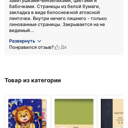
завитушками-вензельками, цветами и
бабочками. Страницы из белой бумаги,
закладка в виде белоснежной атласной
ленточки. Внутри ничего лишнего - только
линованные страницы. Закрывается на не
видимый...
Развернуть
Да
Понравился отзыв?
Товар из категории