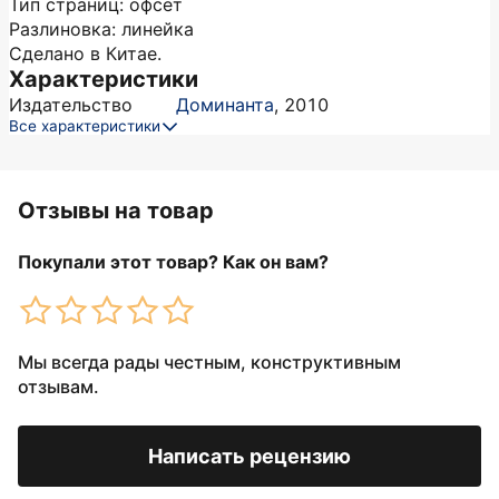
Тип страниц: офсет
Разлиновка: линейка
Сделано в Китае.
Характеристики
Издательство
Доминанта
,
2010
Все характеристики
Отзывы на товар
Покупали этот товар? Как он вам?
Мы всегда рады честным, конструктивным
отзывам.
Написать рецензию