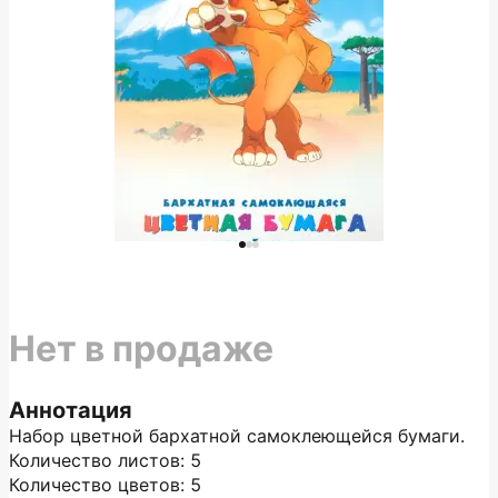
Нет в продаже
Аннотация
Набор цветной бархатной самоклеющейся бумаги.
Количество листов: 5
Количество цветов: 5