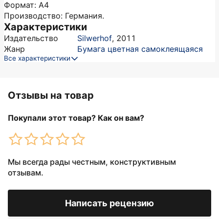
Формат: А4
Производство: Германия.
Характеристики
Издательство
Silwerhof
,
2011
Жанр
Бумага цветная самоклеящаяся
Все характеристики
Отзывы на товар
Покупали этот товар? Как он вам?
Мы всегда рады честным, конструктивным
отзывам.
Написать рецензию