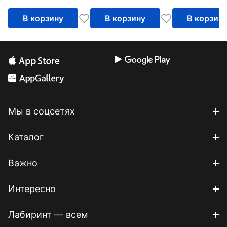
листов
листов
В корзину
В корзину
В корзин
Мы в соцсетях
Каталог
Важно
Интересно
Лабиринт — всем