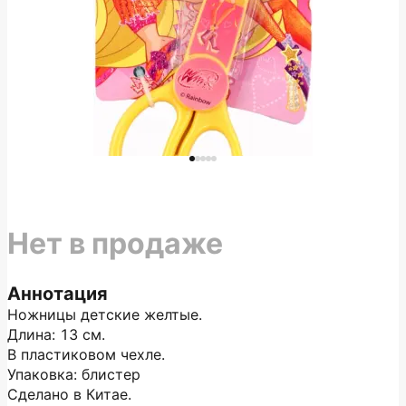
Нет в продаже
Аннотация
Ножницы детские желтые.
Длина: 13 см.
В пластиковом чехле.
Упаковка: блистер
Сделано в Китае.