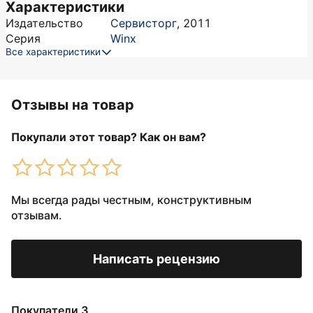
Характеристики
Издательство
Сервисторг
,
2011
Серия
Winx
Все характеристики
Отзывы на товар
Покупали этот товар? Как он вам?
Мы всегда рады честным, конструктивным
отзывам.
Написать рецензию
Покупатели 3