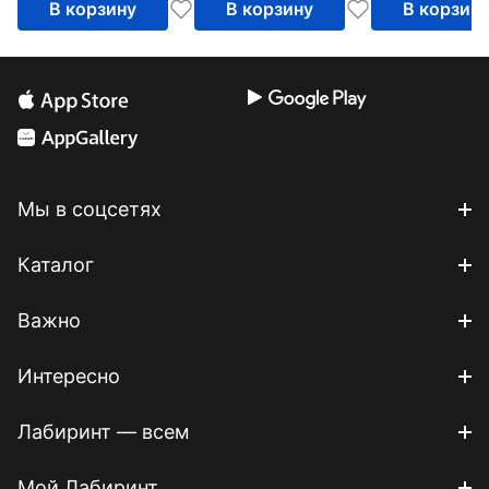
В корзину
В корзину
В корзин
Мы в соцсетях
Каталог
Важно
Интересно
Лабиринт — всем
Мой Лабиринт