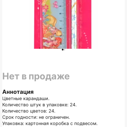
Нет в продаже
Аннотация
Цветные карандаши.
Количество штук в упаковке: 24.
Количество цветов: 24.
Срок годности: не ограничен.
Упаковка: картонная коробка с подвесом.