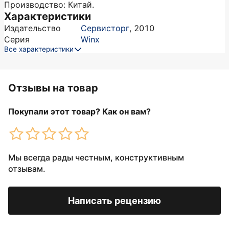
Производство: Китай.
Характеристики
Издательство
Сервисторг
,
2010
Серия
Winx
Все характеристики
Отзывы на товар
Покупали этот товар? Как он вам?
Мы всегда рады честным, конструктивным
отзывам.
Написать рецензию