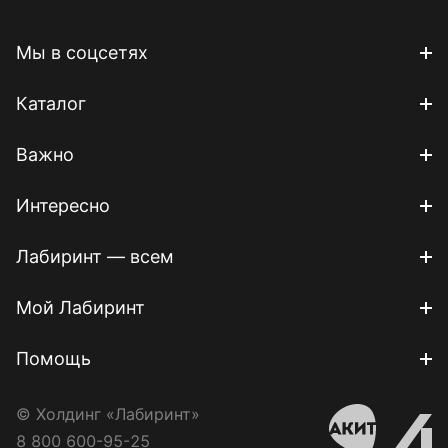
Мы в соцсетях
Каталог
Важно
Интересно
Лабиринт — всем
Мой Лабиринт
Помощь
© Холдинг «Лабиринт»
8 800 600-95-25