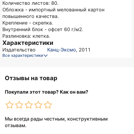
Количество листов: 80.
Обложка - импортный мелованный картон
повышенного качества.
Крепление - скрепка.
Внутренний блок - офсет 60 г/м2.
Разлиновка: клетка.
Характеристики
Издательство
Канц-Эксмо
,
2011
Все характеристики
Отзывы на товар
Покупали этот товар? Как он вам?
Мы всегда рады честным, конструктивным
отзывам.