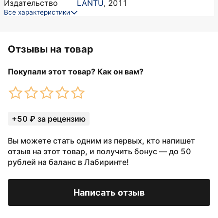
Издательство
LANTU
,
2011
Все характеристики
Отзывы на товар
Покупали этот товар? Как он вам?
+50 ₽ за рецензию
Вы можете стать одним из первых, кто напишет
отзыв на этот товар, и получить бонус — до 50
рублей на баланс в Лабиринте!
Написать отзыв