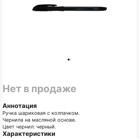
Нет в продаже
Аннотация
Ручка шариковая с колпачком.
Чернила на масляной основе.
Цвет чернил: черный.
Характеристики