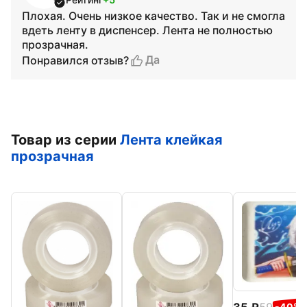
Плохая. Очень низкое качество. Так и не смогла
вдеть ленту в диспенсер. Лента не полностью
прозрачная.
Да
Понравился отзыв?
Товар из серии
Лента клейкая
прозрачная
35
59
-40%