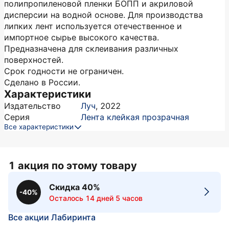
полипропиленовой пленки БОПП и акриловой
дисперсии на водной основе. Для производства
липких лент используется отечественное и
импортное сырье высокого качества.
Предназначена для склеивания различных
поверхностей.
Срок годности не ограничен.
Сделано в России.
Характеристики
Издательство
Луч
,
2022
Серия
Лента клейкая прозрачная
Все характеристики
1 акция по этому товару
Скидка 40%
-40%
Осталось 14 дней 5 часов
Все акции Лабиринта