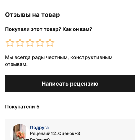
Отзывы на товар
Покупали этот товар? Как он вам?
Мы всегда рады честным, конструктивным
отзывам.
Написать рецензию
Покупатели 5
Подруга
Рецензий
12
Оценок
+3
•
Рейтинг
0