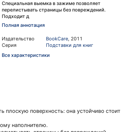
Специальная выемка в зажиме позволяет
перелистывать страницы без повреждений.
Подходит д
Полная аннотация
Издательство
BookCare
,
2011
Серия
Подставки для книг
Все характеристики
ть плоскую поверхность: она устойчиво стоит
ному наполнителю.