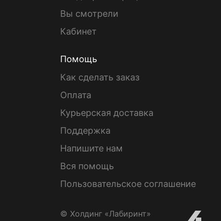
Вы смотрели
Кабинет
Помощь
Как сделать заказ
Оплата
Курьерская доставка
Поддержка
Напишите нам
Вся помощь
Пользовательское соглашение
© Холдинг «Лабиринт»