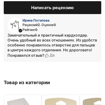
Написать рецензию
Ирина Потапова
Рецензий
2
Оценок
0
•
Рейтинг
0
Замечательный и практичный кардхолдер.
Очень удобный во всех отношениях. Из удобств
особенно понравилось отверстие для пальцев
в центре каждого отделения. Но дороговато!
Да
Понравился отзыв?
Товар из категории