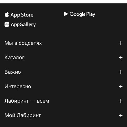
Мы в соцсетях
Каталог
Важно
Интересно
Лабиринт — всем
Мой Лабиринт