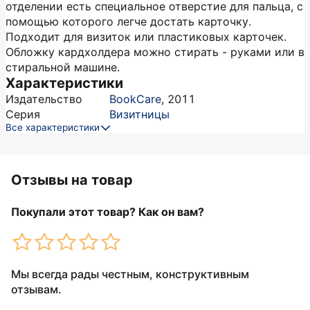
отделении есть специальное отверстие для пальца, с
помощью которого легче достать карточку.
Подходит для визиток или пластиковых карточек.
Обложку кардхолдера можно стирать - руками или в
стиральной машине.
Характеристики
Издательство
BookCare
,
2011
Серия
Визитницы
Все характеристики
Отзывы на товар
Покупали этот товар? Как он вам?
Мы всегда рады честным, конструктивным
отзывам.