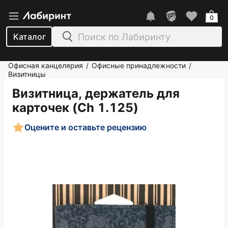
0
Каталог
Офисная канцелярия
Офисные принадлежности
/
/
Визитницы
Визитница, держатель для
карточек (Ch 1.125)
Оцените и оставьте рецензию