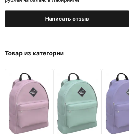
рублей на баланс в Лабиринте!
Написать отзыв
Товар из категории