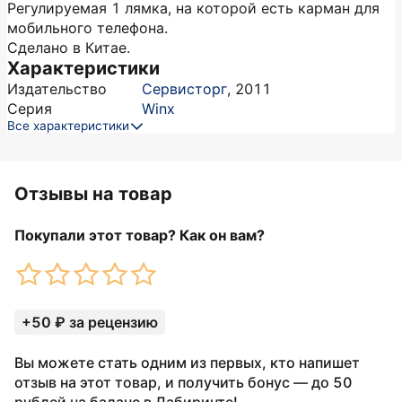
Регулируемая 1 лямка, на которой есть карман для
мобильного телефона.
Сделано в Китае.
Характеристики
Издательство
Сервисторг
,
2011
Серия
Winx
Все характеристики
Отзывы на товар
Покупали этот товар? Как он вам?
+50 ₽ за рецензию
Вы можете стать одним из первых, кто напишет
отзыв на этот товар, и получить бонус — до 50