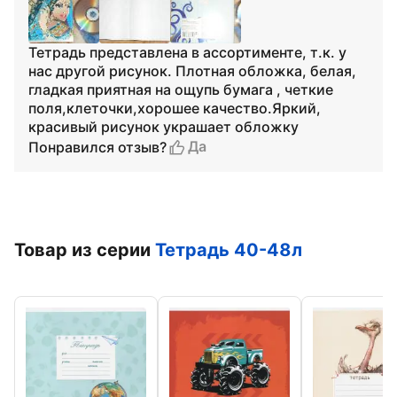
Тетрадь представлена в ассортименте, т.к. у
нас другой рисунок. Плотная обложка, белая,
гладкая приятная на ощупь бумага , четкие
поля,клеточки,хорошее качество.Яркий,
красивый рисунок украшает обложку
Да
Понравился отзыв?
Товар из серии
Тетрадь 40-48л