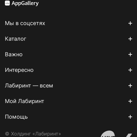
Мы в соцсетях
Каталог
Важно
Интересно
Лабиринт — всем
Мой Лабиринт
Помощь
© Холдинг «Лабиринт»