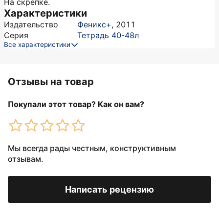
На скрепке.
Характеристики
Издательство
Феникс+
,
2011
Серия
Тетрадь 40-48л
Все характеристики
Отзывы на товар
Покупали этот товар? Как он вам?
Мы всегда рады честным, конструктивным
отзывам.
Написать рецензию