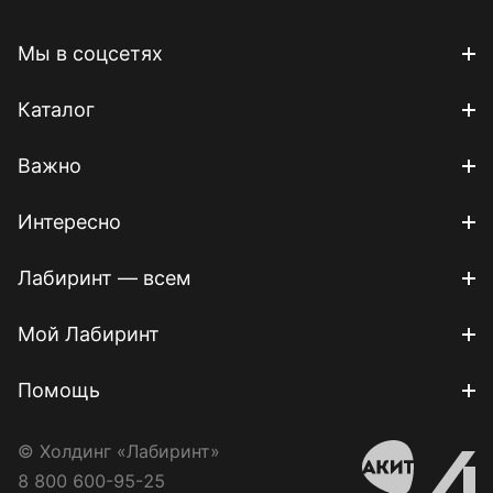
Мы в соцсетях
Каталог
Важно
Интересно
Лабиринт — всем
Мой Лабиринт
Помощь
© Холдинг «Лабиринт»
8 800 600-95-25