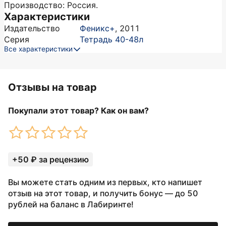
Производство: Россия.
Характеристики
Издательство
Феникс+
,
2011
Серия
Тетрадь 40-48л
Все характеристики
Отзывы на товар
Покупали этот товар? Как он вам?
+50 ₽ за рецензию
Вы можете стать одним из первых, кто напишет
отзыв на этот товар, и получить бонус — до 50
рублей на баланс в Лабиринте!