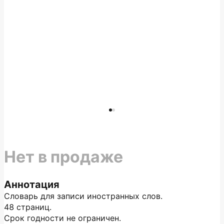
Нет в продаже
Аннотация
Словарь для записи иностранных слов.
48 страниц.
Срок годности не ограничен.