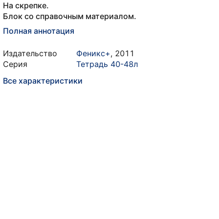
На скрепке.
Блок со справочным материалом.
Полная аннотация
Издательство
Феникс+
,
2011
Серия
Тетрадь 40-48л
Все характеристики