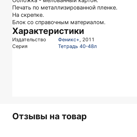
Обложка - мелованный картон.
Печать по металлизированной пленке.
На скрепке.
Блок со справочным материалом.
Характеристики
Издательство
Феникс+
,
2011
Серия
Тетрадь 40-48л
Отзывы на товар