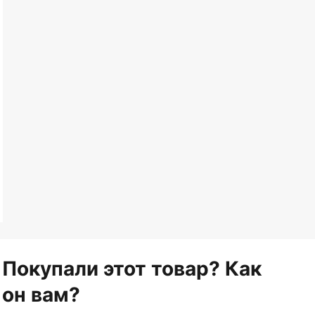
Покупали этот товар? Как
он вам?