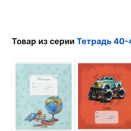
Товар из серии
Тетрадь 40-