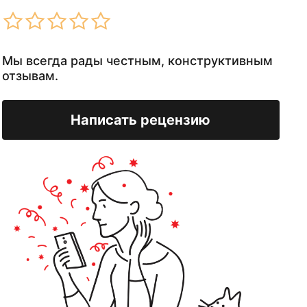
Мы всегда рады честным, конструктивным
отзывам.
Написать рецензию