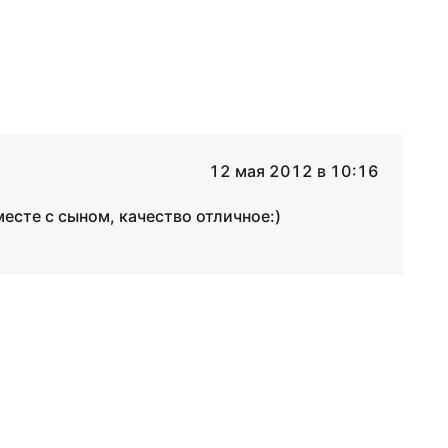
12 мая 2012 в 10:16
есте с сыном, качество отличное:)