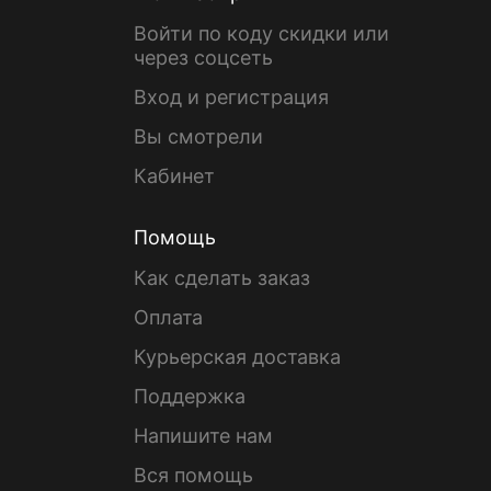
Войти по коду скидки или
через соцсеть
Вход и регистрация
Вы смотрели
Кабинет
Помощь
Как сделать заказ
Оплата
Курьерская доставка
Поддержка
Напишите нам
Вся помощь