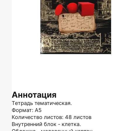
Аннотация
Тетрадь тематическая.
Формат: А5
Количество листов: 48 листов
Внутренний блок - клетка.