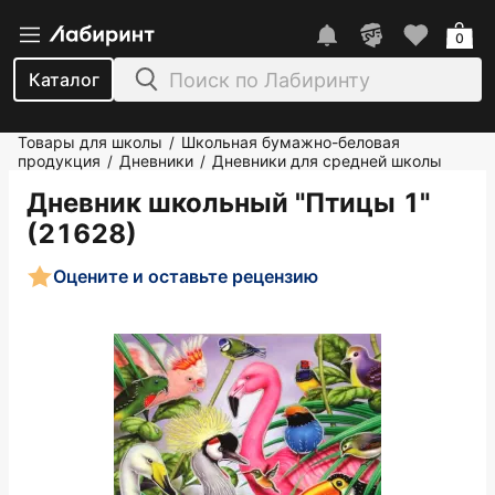
0
Каталог
Товары для школы
Школьная бумажно-беловая
/
продукция
Дневники
Дневники для средней школы
/
/
Дневник школьный "Птицы 1"
(21628)
Оцените и оставьте рецензию