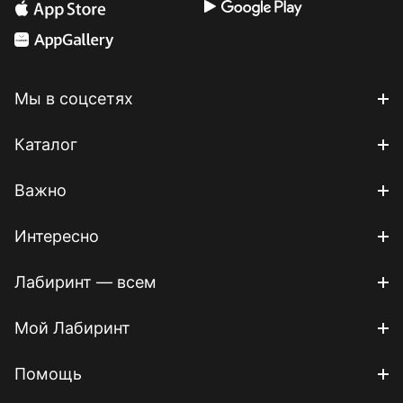
Мы в соцсетях
Каталог
Важно
Интересно
Лабиринт — всем
Мой Лабиринт
Помощь