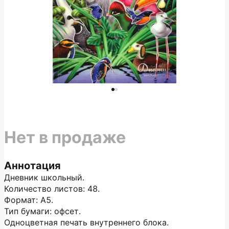
Нет в продаже
Аннотация
Дневник школьный.
Количество листов: 48.
Формат: А5.
Тип бумаги: офсет.
Одноцветная печать внутреннего блока.