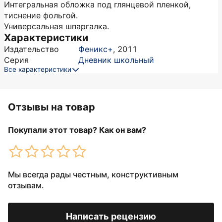
Интегральная обложка под глянцевой пленкой,
тиснение фольгой.
Универсальная шпаргалка.
Характеристики
Издательство
Феникс+
,
2011
Серия
Дневник школьный
Все характеристики
Отзывы на товар
Покупали этот товар? Как он вам?
Мы всегда рады честным, конструктивным
отзывам.
Написать рецензию