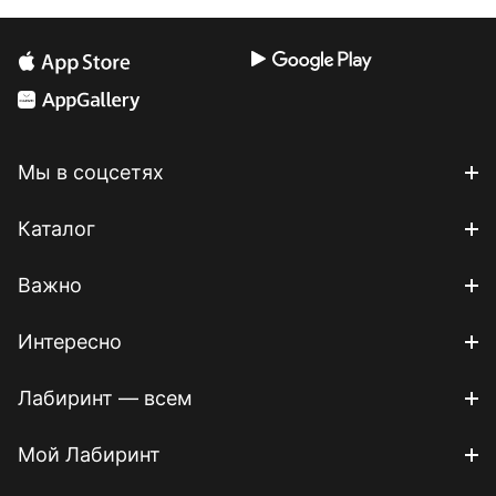
Мы в соцсетях
Каталог
Важно
Интересно
Лабиринт — всем
Мой Лабиринт