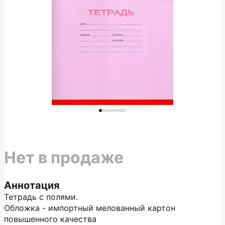
Нет в продаже
Аннотация
Тетрадь с полями.
Обложка - импортный мелованный картон
повышенного качества