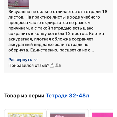
Визуально не сильно отличается от тетради 18
листов. На практике листы в ходе учебного
процесса часто выдираются по разным
причинам, а с такой тетрадью есть шанс
сохранить к концу хотя бы 12 листов. Клетка
аккуратная, плотная обложка сохраняет
аккуратный вид даже если тетрадь не
обернута. Единственно, расцветка не с...
Развернуть
Да
Понравился отзыв?
Товар из серии
Тетради 32-48л