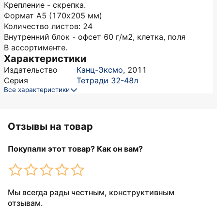
Крепление - скрепка.
Формат А5 (170х205 мм)
Количество листов: 24
Внутренний блок - офсет 60 г/м2, клетка, поля
В ассортименте.
Характеристики
Издательство
Канц-Эксмо
,
2011
Серия
Тетради 32-48л
Все характеристики
Отзывы на товар
Покупали этот товар? Как он вам?
Мы всегда рады честным, конструктивным
отзывам.