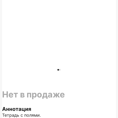
Нет в продаже
Аннотация
Тетрадь с полями.