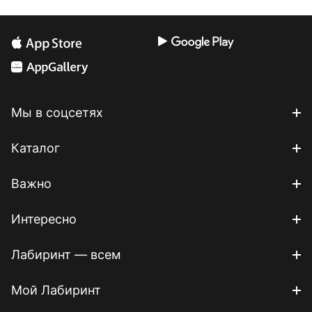
Мы в соцсетях
Каталог
Важно
Интересно
Лабиринт — всем
Мой Лабиринт