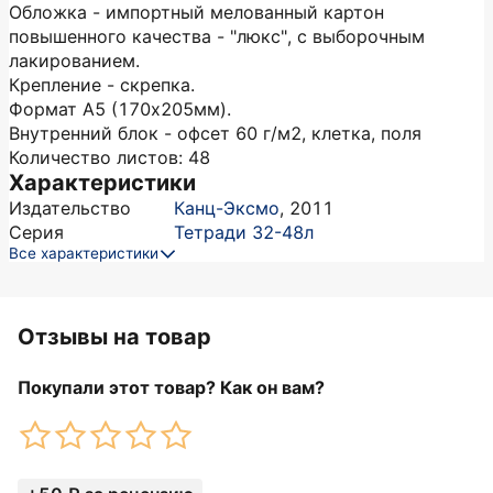
Обложка - импортный мелованный картон
повышенного качества - "люкс", с выборочным
лакированием.
Крепление - скрепка.
Формат А5 (170х205мм).
Внутренний блок - офсет 60 г/м2, клетка, поля
Количество листов: 48
Характеристики
Издательство
Канц-Эксмо
,
2011
Серия
Тетради 32-48л
Все характеристики
Отзывы на товар
Покупали этот товар? Как он вам?