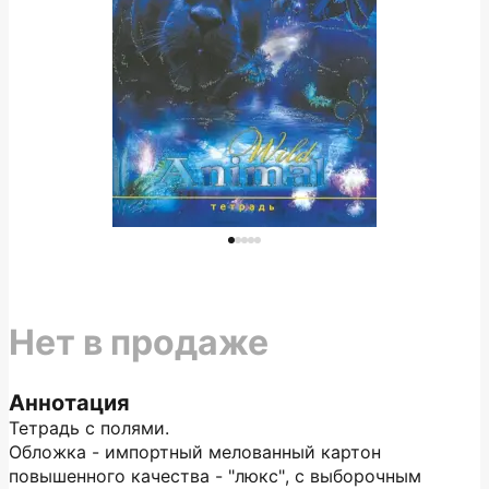
Нет в продаже
Аннотация
Тетрадь с полями.
Обложка - импортный мелованный картон
повышенного качества - "люкс", с выборочным