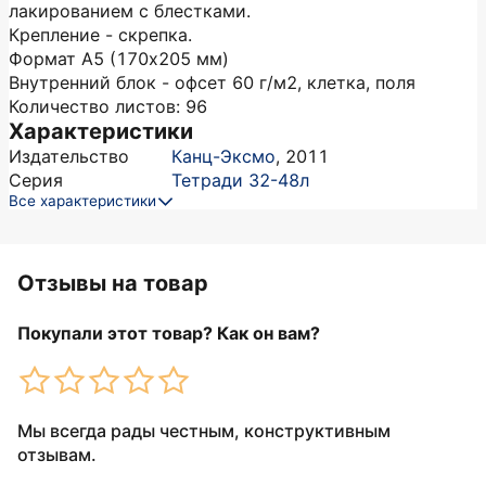
лакированием с блестками.
Крепление - скрепка.
Формат А5 (170х205 мм)
Внутренний блок - офсет 60 г/м2, клетка, поля
Количество листов: 96
Характеристики
Издательство
Канц-Эксмо
,
2011
Серия
Тетради 32-48л
Все характеристики
Отзывы на товар
Покупали этот товар? Как он вам?
Мы всегда рады честным, конструктивным
отзывам.