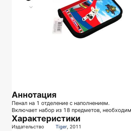
Аннотация
Пенал на 1 отделение с наполнением.
Включает набор из 18 предметов, необходи
Характеристики
Издательство
Tiger
,
2011