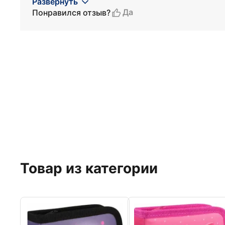
Развернуть
Да
Понравился отзыв?
Товар из категории