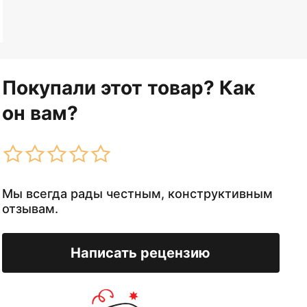
Покупали этот товар? Как
он вам?
Мы всегда рады честным, конструктивным
отзывам.
Написать рецензию