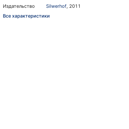
Издательство
Silwerhof
,
2011
Все характеристики