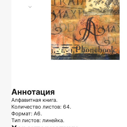
Аннотация
Алфавитная книга.
Количество листов: 64.
Формат: А6.
Тип листов: линейка.