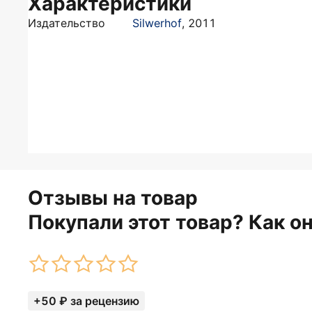
Характеристики
Издательство
Silwerhof
,
2011
Отзывы на товар
Покупали этот товар? Как о
+50 ₽ за рецензию