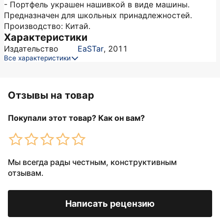
- Портфель украшен нашивкой в виде машины.
Предназначен для школьных принадлежностей.
Производство: Китай.
Характеристики
Издательство
EaSTar
,
2011
Все характеристики
Отзывы на товар
Покупали этот товар? Как он вам?
Мы всегда рады честным, конструктивным
отзывам.
Написать рецензию