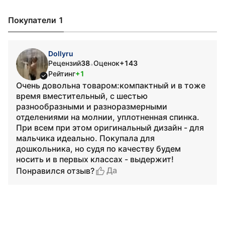
Покупатели 1
Dollyru
Рецензий
38
Оценок
+143
•
Рейтинг
+1
Очень довольна товаром:компактный и в тоже
время вместительный, с шестью
разнообразными и разноразмерными
отделениями на молнии, уплотненная спинка.
При всем при этом оригинальный дизайн - для
мальчика идеально. Покупала для
дошкольника, но судя по качеству будем
носить и в первых классах - выдержит!
Да
Понравился отзыв?