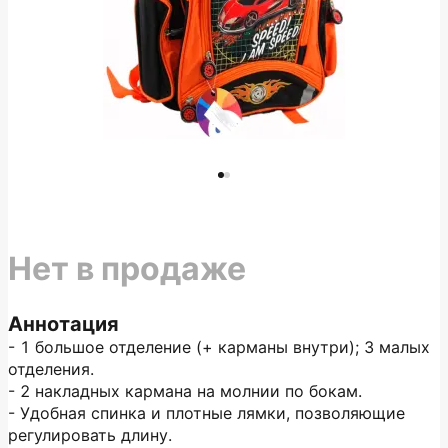
Нет в продаже
Аннотация
- 1 большое отделение (+ карманы внутри); 3 малых
отделения.
- 2 накладных кармана на молнии по бокам.
- Удобная спинка и плотные лямки, позволяющие
регулировать длину.