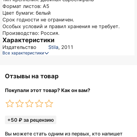
Формат листов: А5
Цвет бумаги: белый
Срок годности не ограничен.
Особых условий и правил хранения не требует.
Производство: Россия.
Характеристики
Издательство
Stila
,
2011
Все характеристики
Отзывы на товар
Покупали этот товар? Как он вам?
+50 ₽ за рецензию
Вы можете стать одним из первых, кто напишет