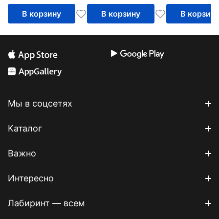
прозрачная
В корзину
В корзину
В корзин
Мы в соцсетях
Каталог
Важно
Интересно
Лабиринт — всем