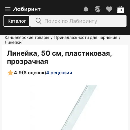
0
Каталог
Канцелярские товары
Принадлежности для черчения
/
/
Линейки
Линейка, 50 см, пластиковая,
прозрачная
4.9
(6 оценок)
4 рецензии