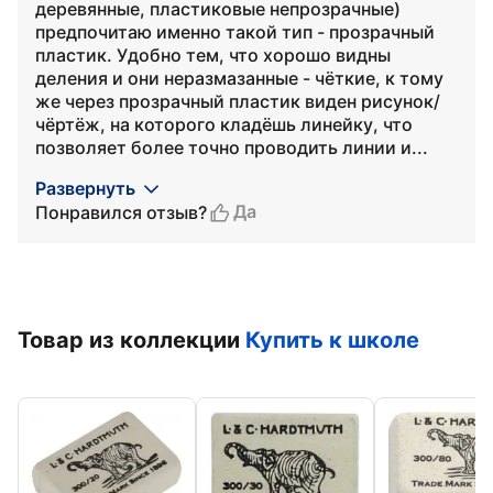
деревянные, пластиковые непрозрачные)
предпочитаю именно такой тип - прозрачный
пластик. Удобно тем, что хорошо видны
деления и они неразмазанные - чёткие, к тому
же через прозрачный пластик виден рисунок/
чёртёж, на которого кладёшь линейку, что
позволяет более точно проводить линии и...
Развернуть
Да
Понравился отзыв?
Товар из коллекции
Купить к школе