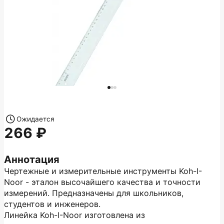
Ожидается
266
Аннотация
Чертежные и измерительные инструменты Koh-I-
Noor - эталон высочайшего качества и точности
измерений. Предназначены для школьников,
студентов и инженеров.
Линейка Koh-I-Noor изготовлена из