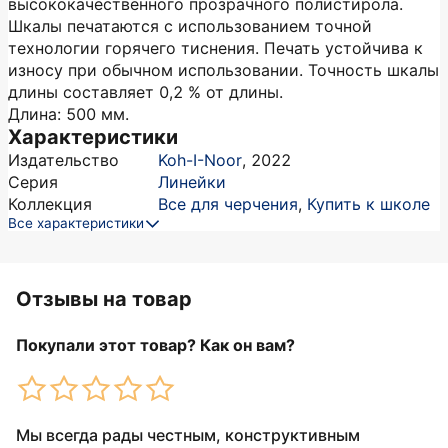
высококачественного прозрачного полистирола.
Шкалы печатаются с использованием точной
технологии горячего тиснения. Печать устойчива к
износу при обычном использовании. Точность шкалы
длины составляет 0,2 % от длины.
Длина: 500 мм.
Характеристики
Издательство
Koh-I-Noor
,
2022
Серия
Линейки
Коллекция
Все для черчения
,
Купить к школе
Все характеристики
Отзывы на товар
Покупали этот товар? Как он вам?
Мы всегда рады честным, конструктивным