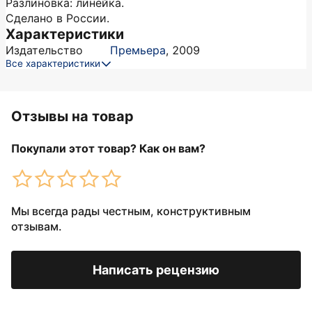
Разлиновка: линейка.
Сделано в России.
Характеристики
Издательство
Премьера
,
2009
Все характеристики
Отзывы на товар
Покупали этот товар? Как он вам?
Мы всегда рады честным, конструктивным
отзывам.
Написать рецензию