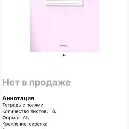
Нет в продаже
Аннотация
Тетрадь с полями.
Количество листов: 18.
Формат: А5.
Крепление: скрепка.