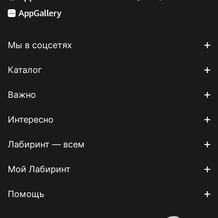
Мы в соцсетях
Каталог
Важно
Интересно
Лабиринт — всем
Мой Лабиринт
Помощь