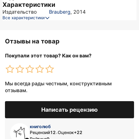
Характеристики
Издательство
Brauberg
,
2014
Все характеристики
Отзывы на товар
Покупали этот товар? Как он вам?
Мы всегда рады честным, конструктивным
отзывам.
Написать рецензию
книголюб
Рецензий
12
Оценок
+22
•
Рейтинг
0