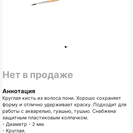
Нет в продаже
Аннотация
Круглая кисть из волоса пони. Хорошо сохраняет
форму и отлично удерживает краску. Подходит для
работы с акварелью, гуашью, тушью. Снабжена
защитным пластиковым колпачком.
- Диаметр - 2 мм.
- Круглая.