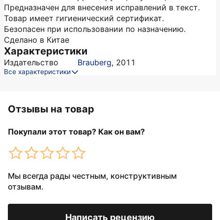
Предназначен для внесения исправлений в текст.
Товар имеет гигиенический сертификат.
Безопасен при использовании по назначению.
Сделано в Китае
Характеристики
Издательство
Brauberg
,
2011
Все характеристики
Отзывы на товар
Покупали этот товар? Как он вам?
Мы всегда рады честным, конструктивным
отзывам.
Написать рецензию