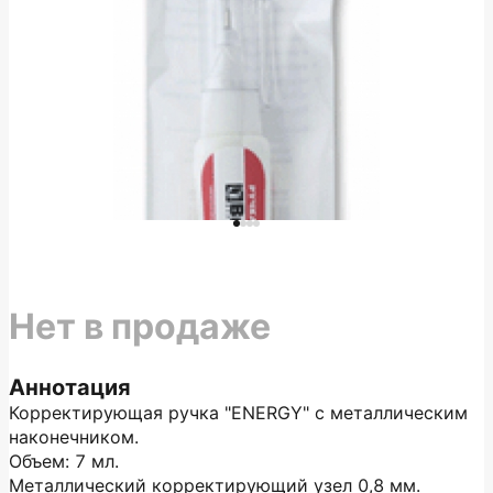
Нет в продаже
Аннотация
Корректирующая ручка "ENERGY" с металлическим
наконечником.
Объем: 7 мл.
Металлический корректирующий узел 0,8 мм.