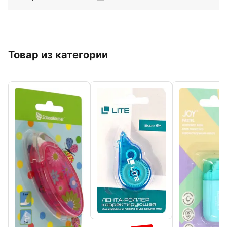
Товар из категории