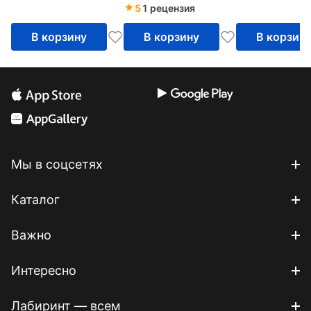
5
1 рецензия
В корзину
В корзину
В корзин
Мы в соцсетях
Каталог
Важно
Интересно
Лабиринт — всем