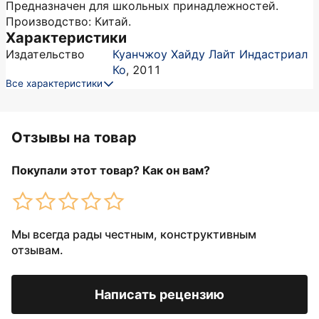
Предназначен для школьных принадлежностей.
Производство: Китай.
Характеристики
Издательство
Куанчжоу Хайду Лайт Индастриал
Ко
,
2011
Все характеристики
Отзывы на товар
Покупали этот товар? Как он вам?
Мы всегда рады честным, конструктивным
отзывам.
Написать рецензию