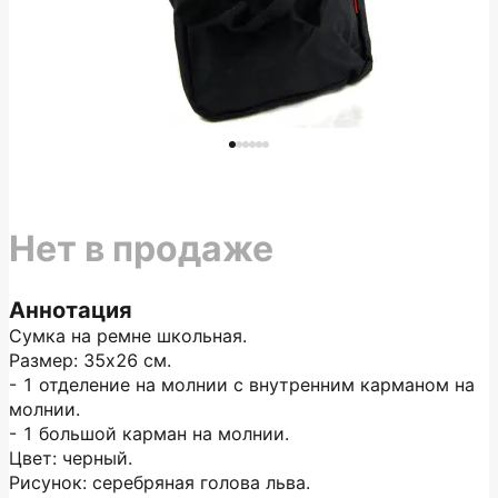
Нет в продаже
Аннотация
Сумка на ремне школьная.
Размер: 35х26 см.
- 1 отделение на молнии с внутренним карманом на
молнии.
- 1 большой карман на молнии.
Цвет: черный.
Рисунок: серебряная голова льва.