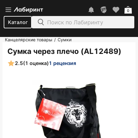
0
Каталог
Канцелярские товары
Сумки
/
Сумка через плечо (AL12489)
2.5
(1 оценка)
1 рецензия