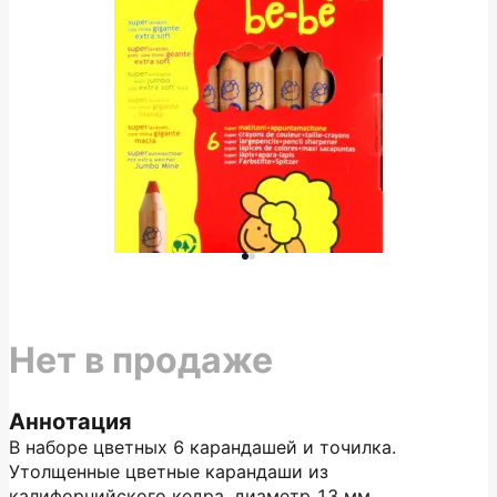
Нет в продаже
Аннотация
В наборе цветных 6 карандашей и точилка.
Утолщенные цветные карандаши из
калифорнийского кедра, диаметр 13 мм.