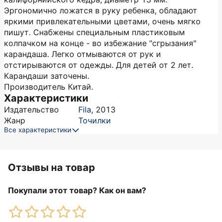
Эргономично ложатся в руку ребенка, обладают
яркими привлекательными цветами, очень мягко
пишут. Снабжены специальным пластиковым
колпачком на конце - во избежание "сгрызания"
карандаша. Легко отмываются от рук и
отстирываются от одежды. Для детей от 2 лет.
Карандаши заточены.
Производитель Китай.
Характеристики
Издательство
Fila
,
2013
Жанр
Точилки
Все характеристики
Отзывы на товар
Покупали этот товар? Как он вам?