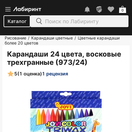
0
Каталог
Рисование
Карандаши цветные
Цветные карандаши
/
/
более 20 цветов
Карандаши 24 цвета, восковые
трехгранные (973/24)
5
(1 оценка)
1 рецензия