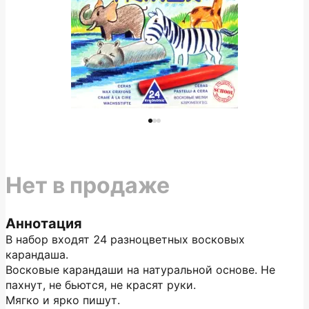
Нет в продаже
Аннотация
В набор входят 24 разноцветных восковых
карандаша.
Восковые карандаши на натуральной основе. Не
пахнут, не бьются, не красят руки.
Мягко и ярко пишут.