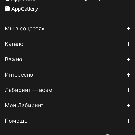
Мы в соцсетях
Каталог
Важно
Интересно
Лабиринт — всем
Мой Лабиринт
Помощь