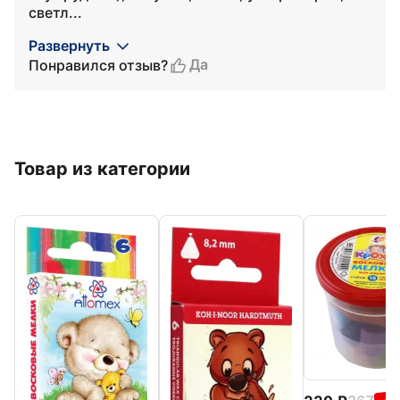
светл...
Развернуть
Да
Понравился отзыв?
Товар из категории