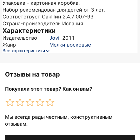
Упаковка - картонная коробка.
Набор рекомендован для детей от 3 лет.
Соответствует СанПин 2.4.7.007-93
Страна-производитель Испания.
Характеристики
Издательство
Jovi
,
2011
Жанр
Мелки восковые
Все характеристики
Отзывы на товар
Покупали этот товар? Как он вам?
Мы всегда рады честным, конструктивным
отзывам.