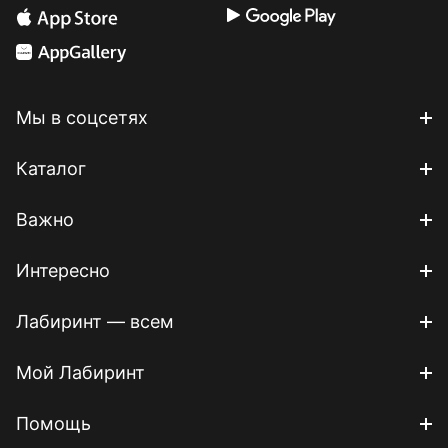
Мы в соцсетях
Каталог
Важно
Интересно
Лабиринт — всем
Мой Лабиринт
Помощь