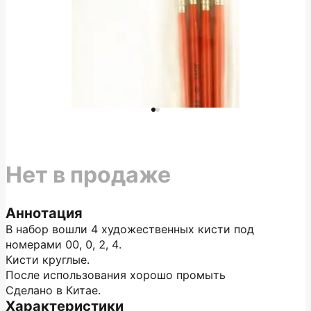
Нет в продаже
Аннотация
В набор вошли 4 художественных кисти под
номерами 00, 0, 2, 4.
Кисти круглые.
После использования хорошо промыть
Сделано в Китае.
Характеристики