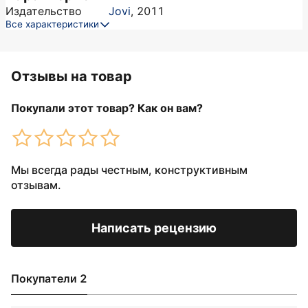
Издательство
Jovi
,
2011
Все характеристики
Отзывы на товар
Покупали этот товар? Как он вам?
Мы всегда рады честным, конструктивным
отзывам.
Написать рецензию
Покупатели 2