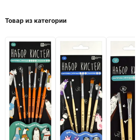
Товар из категории