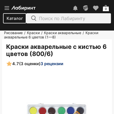
0
Каталог
Рисование
Краски
Краски акварельные
Краски
/
/
/
акварельные 6 цветов (1—8)
Краски акварельные с кистью 6
цветов (800/6)
4.7
(3 оценки)
3 рецензии