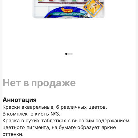
Нет в продаже
Аннотация
Краски акварельные, 6 различных цветов.
В комплекте кисть №3.
Краска в сухих таблетках с высоким содержанием
цветного пигмента, на бумаге образует яркие
оттенки.