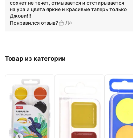
сохнет не течет, отмывается и отстирывается
на ура и цвета яркие и красивые таперь только
Джови!!!
Да
Понравился отзыв?
Товар из категории