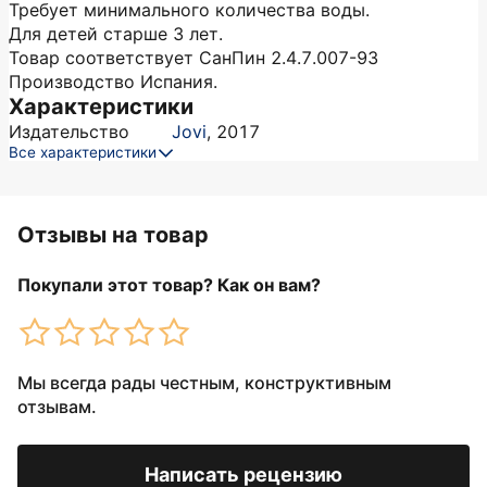
Требует минимального количества воды.
Для детей старше 3 лет.
Товар соответствует СанПин 2.4.7.007-93
Производство Испания.
Характеристики
Издательство
Jovi
,
2017
Все характеристики
Отзывы на товар
Покупали этот товар? Как он вам?
Мы всегда рады честным, конструктивным
отзывам.
Написать рецензию