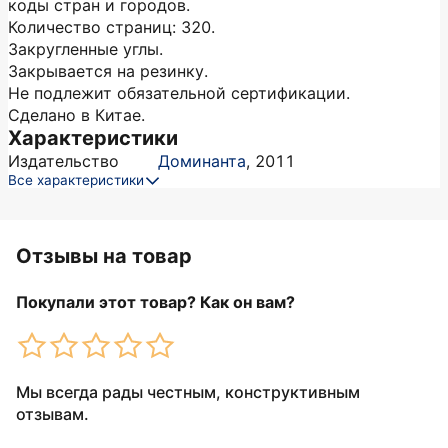
коды стран и городов.
Количество страниц: 320.
Закругленные углы.
Закрывается на резинку.
Не подлежит обязательной сертификации.
Сделано в Китае.
Характеристики
Издательство
Доминанта
,
2011
Все характеристики
Отзывы на товар
Покупали этот товар? Как он вам?
Мы всегда рады честным, конструктивным
отзывам.