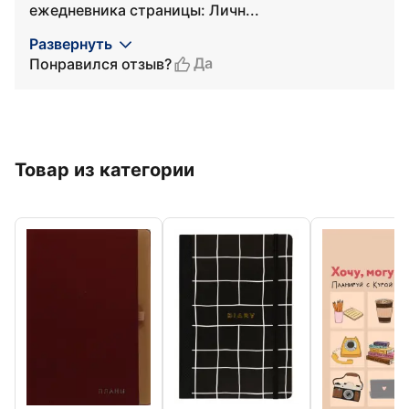
ежедневника страницы: Личн...
Развернуть
Да
Понравился отзыв?
Товар из категории