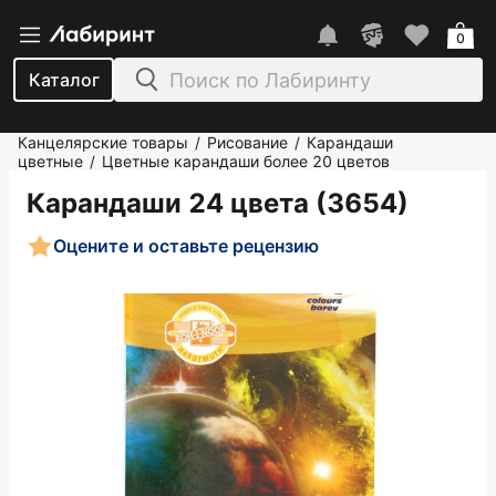
0
Каталог
Канцелярские товары
Рисование
Карандаши
/
/
цветные
Цветные карандаши более 20 цветов
/
Карандаши 24 цвета (3654)
Оцените и оставьте рецензию