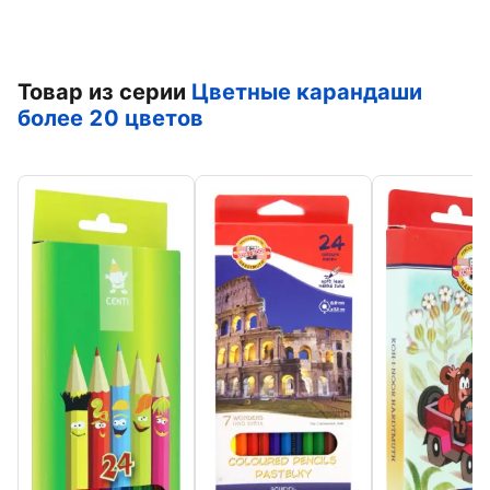
Товар из серии
Цветные карандаши
более 20 цветов