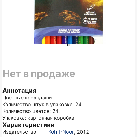
Нет в продаже
Аннотация
Цветные карандаши.
Количество штук в упаковке: 24.
Количество цветов: 24.
Упаковка: картонная коробка
Характеристики
Издательство
Koh-I-Noor
,
2012