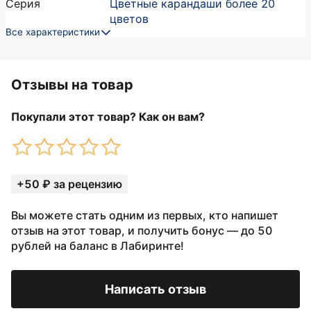
Серия
Цветные карандаши более 20
цветов
Все характеристики
Отзывы на товар
Покупали этот товар? Как он вам?
+50 ₽ за рецензию
Вы можете стать одним из первых, кто напишет
отзыв на этот товар, и получить бонус — до 50
рублей на баланс в Лабиринте!
Написать отзыв