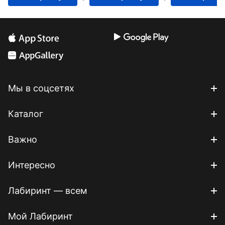
Мы в соцсетях
Каталог
Важно
Интересно
Лабиринт — всем
Мой Лабиринт