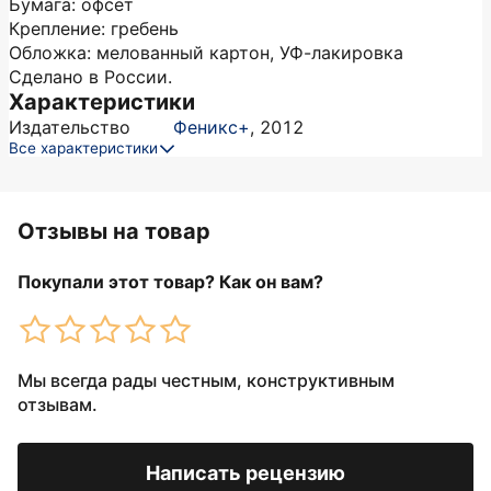
Бумага: офсет
Крепление: гребень
Обложка: мелованный картон, УФ-лакировка
Сделано в России.
Характеристики
Издательство
Феникс+
,
2012
Все характеристики
Отзывы на товар
Покупали этот товар? Как он вам?
Мы всегда рады честным, конструктивным
отзывам.
Написать рецензию