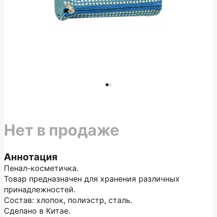
Нет в продаже
Аннотация
Пенал-косметичка.
Товар предназначен для хранения различных
принадлежностей.
Состав: хлопок, полиэстр, сталь.
Сделано в Китае.