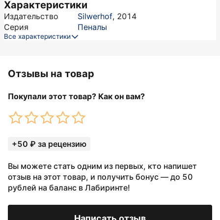
Характеристики
Издательство
Silwerhof
,
2014
Серия
Пеналы
Все характеристики
Отзывы на товар
Покупали этот товар? Как он вам?
+50 ₽ за рецензию
Вы можете стать одним из первых, кто напишет
отзыв на этот товар, и получить бонус — до 50
рублей на баланс в Лабиринте!
Написать отзыв