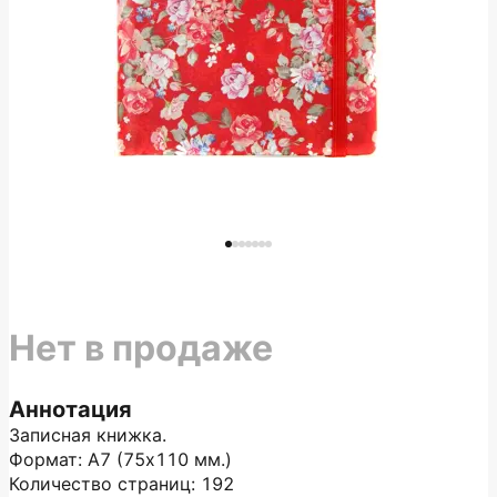
Нет в продаже
Аннотация
Записная книжка.
Формат: А7 (75х110 мм.)
Количество страниц: 192