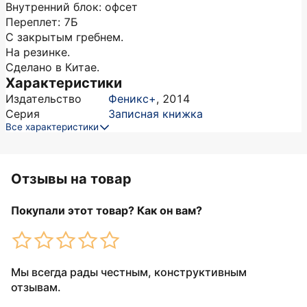
Внутренний блок: офсет
Переплет: 7Б
С закрытым гребнем.
На резинке.
Сделано в Китае.
Характеристики
Издательство
Феникс+
,
2014
Серия
Записная книжка
Все характеристики
Отзывы на товар
Покупали этот товар? Как он вам?
Мы всегда рады честным, конструктивным
отзывам.