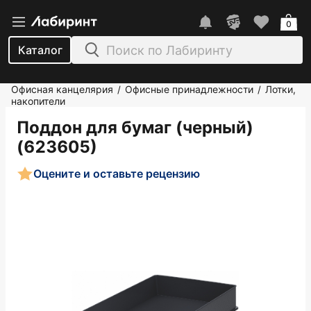
0
Каталог
Офисная канцелярия
Офисные принадлежности
Лотки,
/
/
накопители
Поддон для бумаг (черный)
(623605)
Оцените и оставьте рецензию