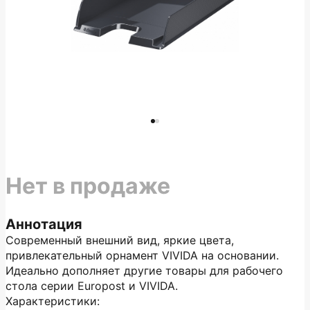
Нет в продаже
Аннотация
Современный внешний вид, яркие цвета,
привлекательный орнамент VIVIDA на основании.
Идеально дополняет другие товары для рабочего
стола серии Europost и VIVIDA.
Характеристики: