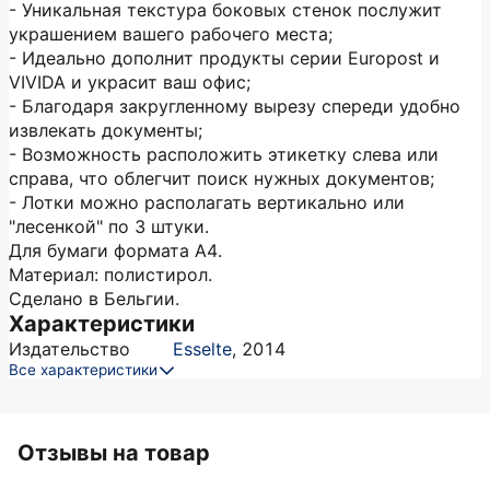
- Уникальная текстура боковых стенок послужит
украшением вашего рабочего места;
- Идеально дополнит продукты серии Europost и
VIVIDA и украсит ваш офис;
- Благодаря закругленному вырезу спереди удобно
извлекать документы;
- Возможность расположить этикетку слева или
справа, что облегчит поиск нужных документов;
- Лотки можно располагать вертикально или
"лесенкой" по 3 штуки.
Для бумаги формата А4.
Материал: полистирол.
Сделано в Бельгии.
Характеристики
Издательство
Esselte
,
2014
Все характеристики
Отзывы на товар