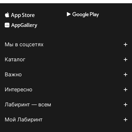
Мы в соцсетях
Каталог
Важно
Интересно
Лабиринт — всем
Мой Лабиринт