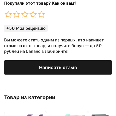
Покупали этот товар? Как он вам?
+50 ₽ за рецензию
Вы можете стать одним из первых, кто напишет
отзыв на этот товар, и получить бонус — до 50
рублей на баланс в Лабиринте!
Написать отзыв
Товар из категории