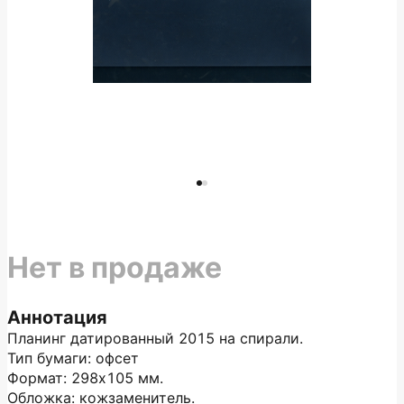
Нет в продаже
Аннотация
Планинг датированный 2015 на спирали.
Тип бумаги: офсет
Формат: 298х105 мм.
Обложка: кожзаменитель.