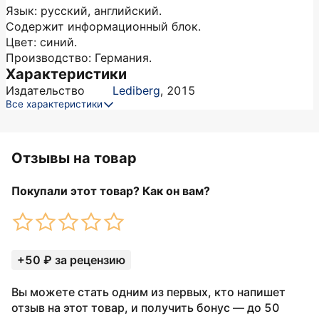
Язык: русский, английский.
Содержит информационный блок.
Цвет: синий.
Производство: Германия.
Характеристики
Издательство
Lediberg
,
2015
Все характеристики
Отзывы на товар
Покупали этот товар? Как он вам?
+50 ₽ за рецензию
Вы можете стать одним из первых, кто напишет
отзыв на этот товар, и получить бонус — до 50