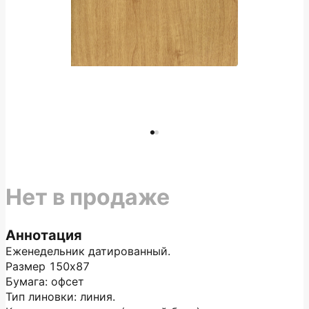
Нет в продаже
Аннотация
Еженедельник датированный.
Размер 150х87
Бумага: офсет
Тип линовки: линия.