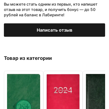
Вы можете стать одним из первых, кто напишет
отзыв на этот товар, и получить бонус — до 50
рублей на баланс в Лабиринте!
Написать отзыв
Товар из категории