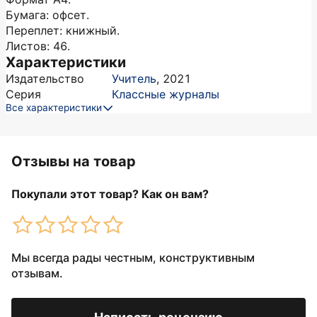
Бумага: офсет.
Переплет: книжный.
Листов: 46.
Характеристики
Издательство
Учитель
,
2021
Серия
Классные журналы
Все характеристики
Отзывы на товар
Покупали этот товар? Как он вам?
Мы всегда рады честным, конструктивным
отзывам.