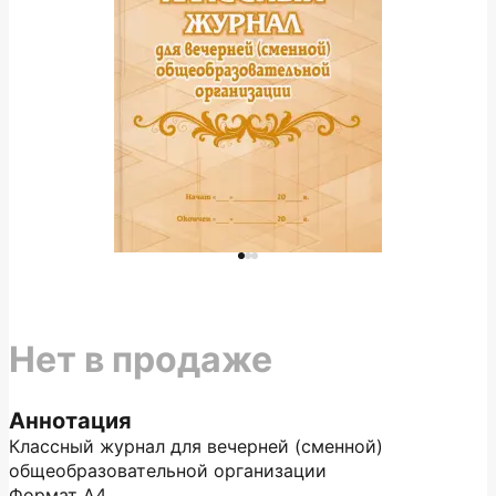
Нет в продаже
Аннотация
Классный журнал для вечерней (сменной)
общеобразовательной организации
Формат А4.