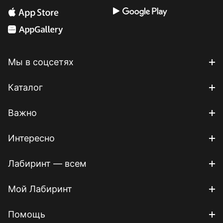
Мы в соцсетях
Каталог
Важно
Интересно
Лабиринт — всем
Мой Лабиринт
Помощь