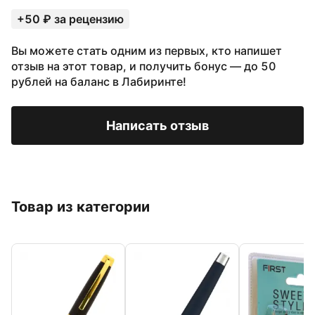
+50 ₽ за рецензию
Вы можете стать одним из первых, кто напишет
отзыв на этот товар, и получить бонус — до 50
рублей на баланс в Лабиринте!
Написать отзыв
Товар из категории