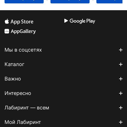
Мы в соцсетях
Каталог
Важно
Интересно
Лабиринт — всем
Мой Лабиринт