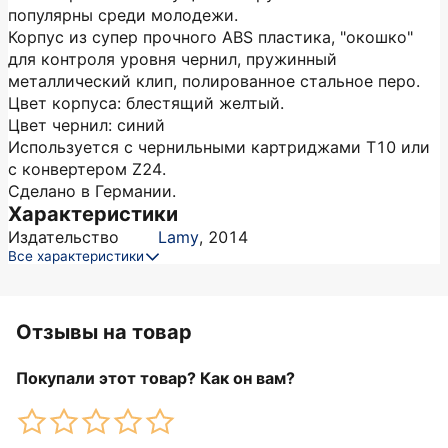
популярны среди молодежи.
Корпус из супер прочного ABS пластика, "окошко"
для контроля уровня чернил, пружинный
металлический клип, полированное стальное перо.
Цвет корпуса: блестящий желтый.
Цвет чернил: синий
Используется с чернильными картриджами Т10 или
с конвертером Z24.
Сделано в Германии.
Характеристики
Издательство
Lamy
,
2014
Все характеристики
Отзывы на товар
Покупали этот товар? Как он вам?