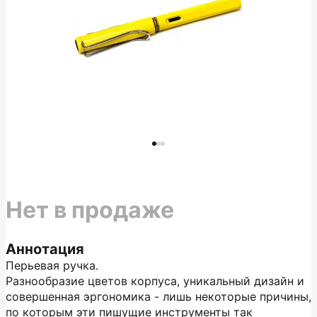
Нет в продаже
Аннотация
Перьевая ручка.
Разнообразие цветов корпуса, уникальный дизайн и
совершенная эргономика - лишь некоторые причины,
по которым эти пишущие инструменты так