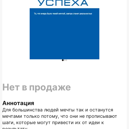
Нет в продаже
Аннотация
Для большинства людей мечты так и останутся
мечтами только потому, что они не прописывают
шаги, которые могут привести их от идеи к
результату.