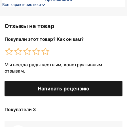
Все характеристики
Отзывы на товар
Покупали этот товар? Как он вам?
Мы всегда рады честным, конструктивным
отзывам.
Написать рецензию
Покупатели 3