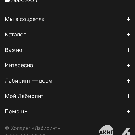
Мы в соцсетях
Каталог
Важно
Интересно
Лабиринт — всем
Мой Лабиринт
Помощь
© Холдинг «Лабиринт»