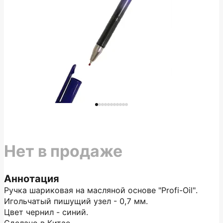
Нет в продаже
Аннотация
Ручка шариковая на масляной основе "Profi-Oil".
Игольчатый пишущий узел - 0,7 мм.
Цвет чернил - синий.