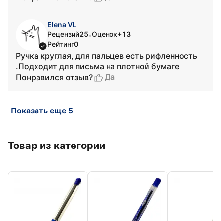
Elena VL
Рецензий
25
Оценок
+13
•
Рейтинг
0
Ручка круглая, для пальцев есть рифленность
.Подходит для письма на плотной бумаге
Да
Понравился отзыв?
Показать еще 5
Товар из категории