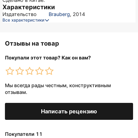
Сделано в Китае.
Характеристики
Издательство
Brauberg
,
2014
Все характеристики
Отзывы на товар
Покупали этот товар? Как он вам?
Мы всегда рады честным, конструктивным
отзывам.
Написать рецензию
Покупатели 11