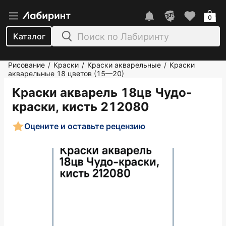
0
Каталог
Рисование
Краски
Краски акварельные
Краски
/
/
/
акварельные 18 цветов (15—20)
Краски акварель 18цв Чудо-
краски, кисть 212080
Оцените и оставьте рецензию