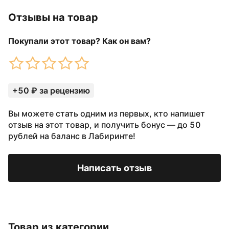
Отзывы на товар
Покупали этот товар? Как он вам?
+50 ₽ за рецензию
Вы можете стать одним из первых, кто напишет
отзыв на этот товар, и получить бонус — до 50
рублей на баланс в Лабиринте!
Написать отзыв
Товар из категории