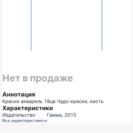
Нет в продаже
Аннотация
Краски акварель 18цв Чудо-краски, кисть
Характеристики
Издательство
Гамма
,
2015
Все характеристики