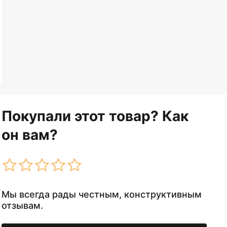
Покупали этот товар? Как
он вам?
Мы всегда рады честным, конструктивным
отзывам.