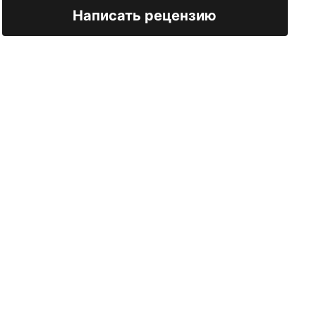
Написать рецензию