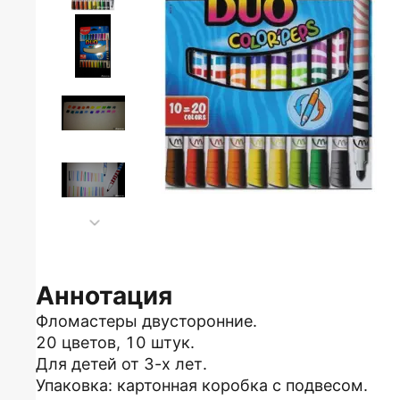
Аннотация
Фломастеры двусторонние.
20 цветов, 10 штук.
Для детей от 3-х лет.
Упаковка: картонная коробка с подвесом.