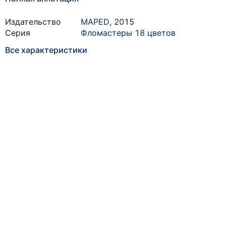
Издательство
MAPED
,
2015
Серия
Фломастеры 18 цветов
Все характеристики