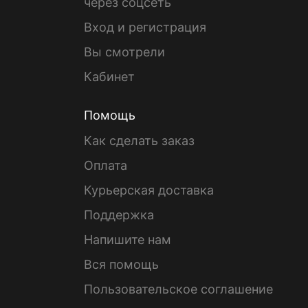
через соцсеть
Вход и регистрация
Вы смотрели
Кабинет
Помощь
Как сделать заказ
Оплата
Курьерская доставка
Поддержка
Напишите нам
Вся помощь
Пользовательское соглашение