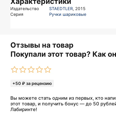
Характеристики
Издательство
STAEDTLER
,
2015
Серия
Ручки шариковые
Отзывы на товар
Покупали этот товар? Как о
+50 ₽ за рецензию
Вы можете стать одним из первых, кто напи
этот товар, и получить бонус — до 50 рубле
Лабиринте!