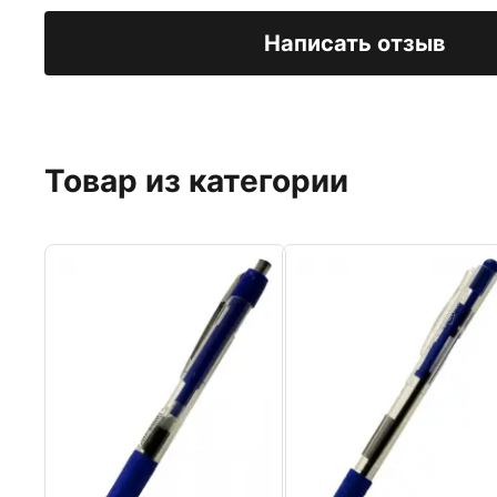
Написать отзыв
Товар из категории