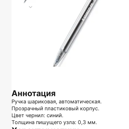
Аннотация
Ручка шариковая, автоматическая.
Прозрачный пластиковый корпус.
Цвет чернил: синий.
Толщина пишущего узла: 0,3 мм.