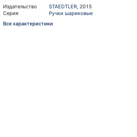
Издательство
STAEDTLER
,
2015
Серия
Ручки шариковые
Все характеристики