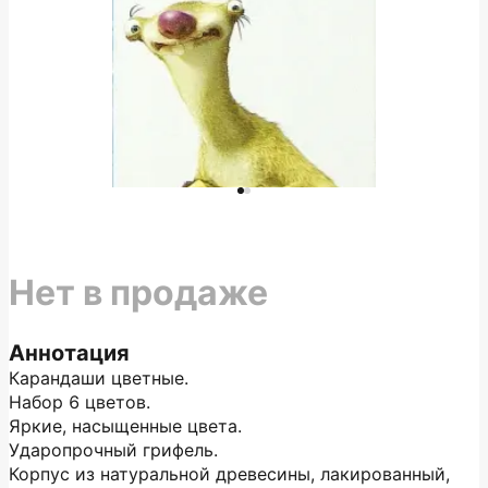
Нет в продаже
Аннотация
Карандаши цветные.
Набор 6 цветов.
Яркие, насыщенные цвета.
Ударопрочный грифель.
Корпус из натуральной древесины, лакированный,