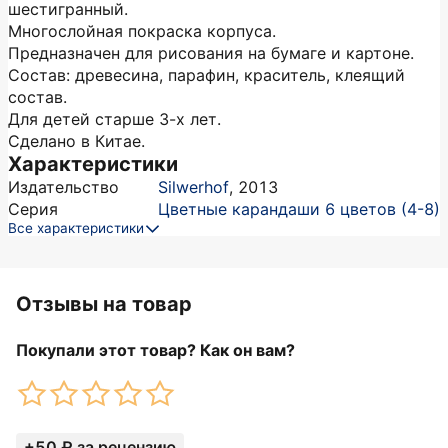
шестигранный.
Многослойная покраска корпуса.
Предназначен для рисования на бумаге и картоне.
Состав: древесина, парафин, краситель, клеящий
состав.
Для детей старше 3-х лет.
Сделано в Китае.
Характеристики
Издательство
Silwerhof
,
2013
Серия
Цветные карандаши 6 цветов (4-8)
Все характеристики
Отзывы на товар
Покупали этот товар? Как он вам?
+50 ₽ за рецензию