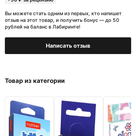
Вы можете стать одним из первых, кто напишет
отзыв на этот товар, и получить бонус — до 50
рублей на баланс в Лабиринте!
Написать отзыв
Товар из категории