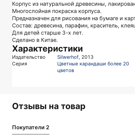
Корпус из натуральной древесины, лакирова
Многослойная покраска корпуса.
Предназначен для рисования на бумаге и кар
Состав: древесина, парафин, краситель, клея
Для детей старше 3-х лет.
Сделано в Китае.
Характеристики
Издательство
Silwerhof
,
2013
Серия
Цветные карандаши более 20
цветов
Отзывы на товар
Покупатели 2