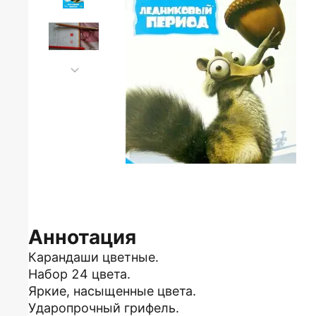
Аннотация
Карандаши цветные.
Набор 24 цвета.
Яркие, насыщенные цвета.
Ударопрочный грифель.