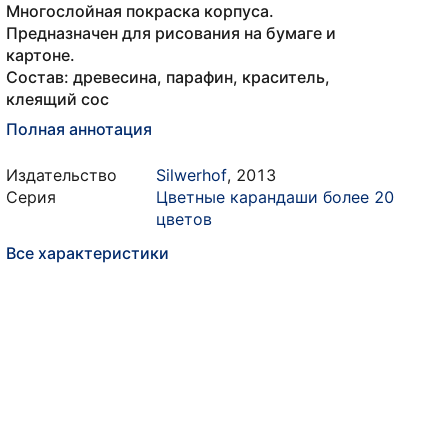
Многослойная покраска корпуса.
Предназначен для рисования на бумаге и
картоне.
Состав: древесина, парафин, краситель,
клеящий сос
Полная аннотация
Издательство
Silwerhof
,
2013
Серия
Цветные карандаши более 20
цветов
Все характеристики