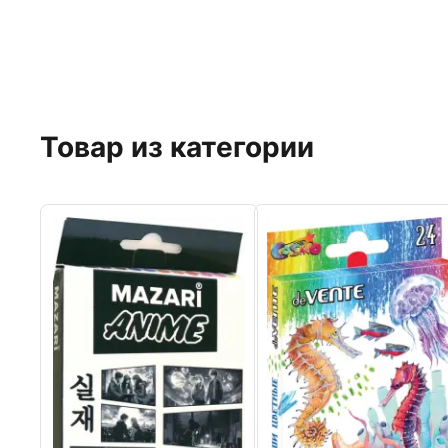
Товар из категории