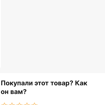
Покупали этот товар? Как
он вам?