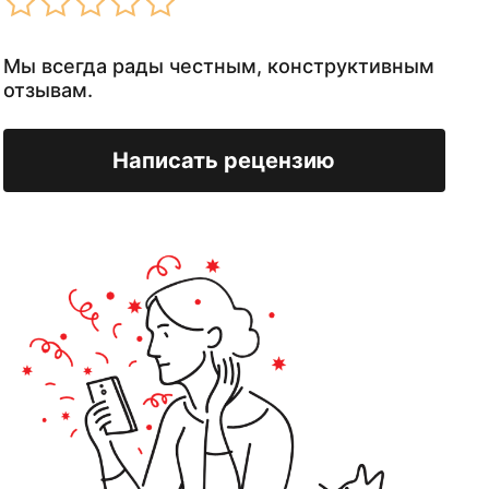
Мы всегда рады честным, конструктивным
отзывам.
Написать рецензию